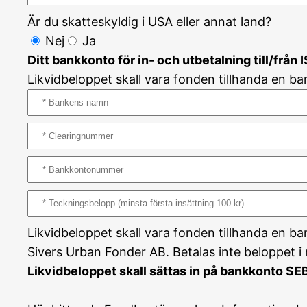
Är du skatteskyldig i USA eller annat land?
Nej
Ja
Ditt bankkonto för in- och utbetalning till/från 
Likvidbeloppet skall vara fonden tillhanda en b
Likvidbeloppet skall vara fonden tillhanda en b
Sivers Urban Fonder AB. Betalas inte beloppet i 
Likvidbeloppet skall sättas in på bankkonto S