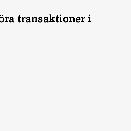
ra transaktioner i