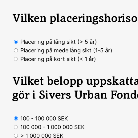
Vilken placeringshoriso
Placering på lång sikt (> 5 år)
Placering på medellång sikt (1-5 år)
Placering på kort sikt (< 1 år)
Vilket belopp uppskatta
gör i Sivers Urban Fond
100 - 100 000 SEK
100 000 - 1 000 000 SEK
> 1 000 000 SEK