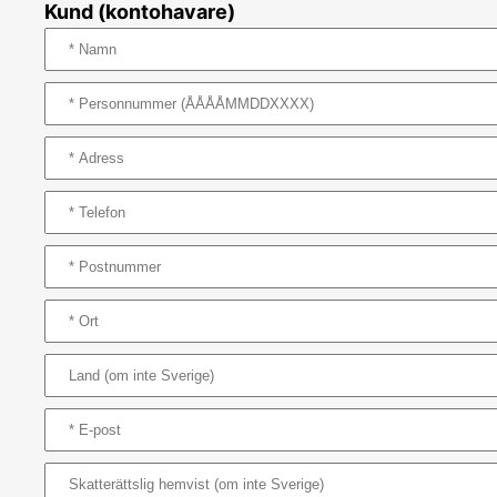
Kund (kontohavare)