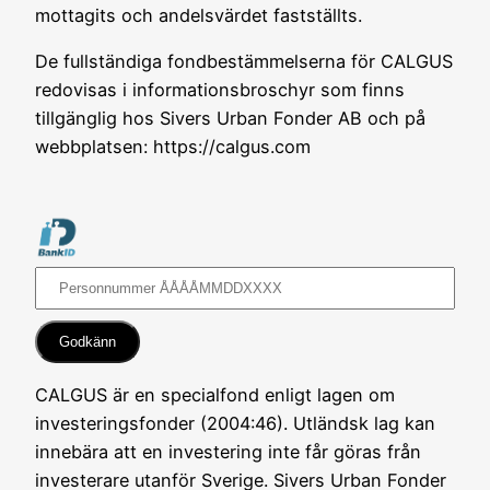
mottagits och andelsvärdet fastställts.
De fullständiga fondbestämmelserna för CALGUS
redovisas i informationsbroschyr som finns
tillgänglig hos Sivers Urban Fonder AB och på
webbplatsen: https://calgus.com
CALGUS är en specialfond enligt lagen om
investeringsfonder (2004:46). Utländsk lag kan
innebära att en investering inte får göras från
investerare utanför Sverige. Sivers Urban Fonder