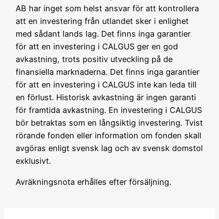
AB har inget som helst ansvar för att kontrollera
att en investering från utlandet sker i enlighet
med sådant lands lag. Det finns inga garantier
för att en investering i CALGUS ger en god
avkastning, trots positiv utveckling på de
finansiella marknaderna. Det finns inga garantier
för att en investering i CALGUS inte kan leda till
en förlust. Historisk avkastning är ingen garanti
för framtida avkastning. En investering i CALGUS
bör betraktas som en långsiktig investering. Tvist
rörande fonden eller information om fonden skall
avgöras enligt svensk lag och av svensk domstol
exklusivt.
Avräkningsnota erhålles efter försäljning.