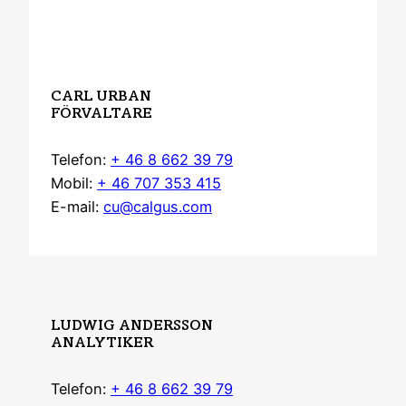
CARL URBAN
FÖRVALTARE
Telefon:
+ 46 8 662 39 79
Mobil:
+ 46 707 353 415
E-mail:
cu@calgus.com
LUDWIG ANDERSSON
ANALYTIKER
Telefon:
+ 46 8 662 39 79