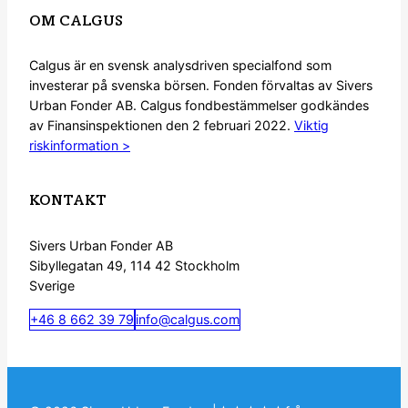
OM CALGUS
Calgus är en svensk analysdriven specialfond som
investerar på svenska börsen. Fonden förvaltas av Sivers
Urban Fonder AB. Calgus fondbestämmelser godkändes
av Finansinspektionen den 2 februari 2022.
Viktig
riskinformation >
KONTAKT
Sivers Urban Fonder AB
Sibyllegatan 49, 114 42 Stockholm
Sverige
+46 8 662 39 79
info@calgus.com